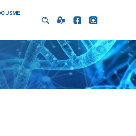
DO JSME