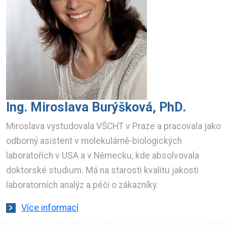
Ing. Miroslava Burýšková, PhD.
Miroslava vystudovala VŠCHT v Praze a pracovala jako
odborný asistent v molekulárně-biologických
laboratořích v USA a v Německu, kde absolvovala
doktorské studium. Má na starosti kvalitu jakosti
laboratorních analýz a péči o zákazníky.
Více informací