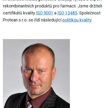
rekombinantních produktů pro farmacii. Jsme držiteli
certifikátů kvality
ISO 9001
a
ISO 13485
. Společnost
Protean s.r.o. se řídí následující
politikou kvality
.