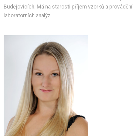
Budějovicích. Má na starosti příjem vzorků a provádění
laboratorních analýz.